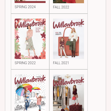
SPRING 2024
FALL 2022
SPRING 2022
FALL 2021