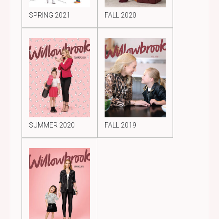
SPRING 2021
FALL 2020
SUMMER 2020
FALL 2019