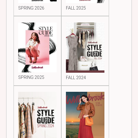
SPRING 2026
FALL 2025
SPRING 2025
FALL 2024